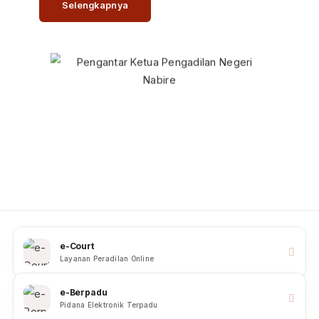
Selengkapnya