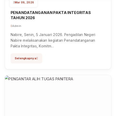
Selengkapnya
Mar 09, 2026
PENANDATANGANAN PAKTA INTEGRITAS
TAHUN 2026
Admin
Nabire, Senin, 5 Januari 2026. Pengadilan Negeri