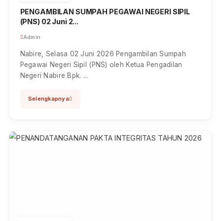
Jun 03, 2026
PENGAMBILAN SUMPAH PEGAWAI NEGERI SIPIL
(PNS) 02 Juni 2...
Admin
Nabire, Selasa 02 Juni 2026 Pengambilan Sumpah
Pegawai Negeri Sipil (PNS) oleh Ketua Pengadilan
Negeri Nabire Bpk. ...